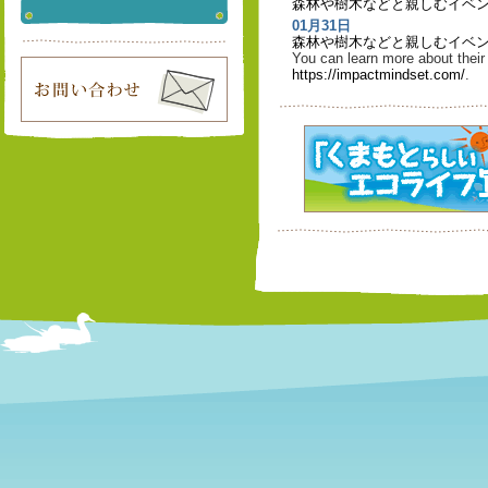
森林や樹木などと親しむイベ
01月31日
森林や樹木などと親しむイベ
You can learn more about their 
https://impactmindset.com/
.